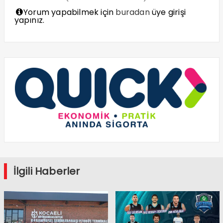
Yorum yapabilmek için
buradan
üye girişi
yapınız.
İlgili Haberler