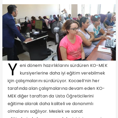
Y
eni dönem hazırlıklarını sürdüren KO-MEK
kursiyerlerine daha iyi eğitim verebilmek
için çalışmalarını sürdürüyor. Kocaeli’nin her
tarafında alan çalışmalarına devam eden KO-
MEK diğer taraftan da Usta Öğreticilerini
eğitime alarak daha kaliteli ve donanımlı
olmalarını sağlıyor. Meslek ve sanat