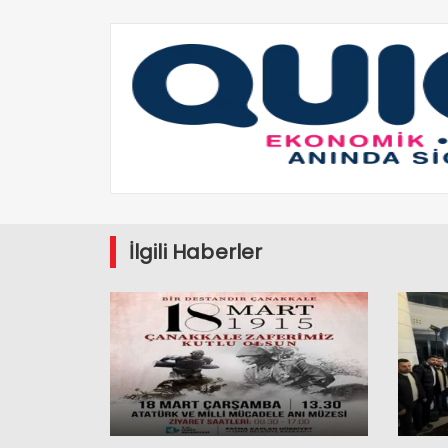
İlgili Haberler