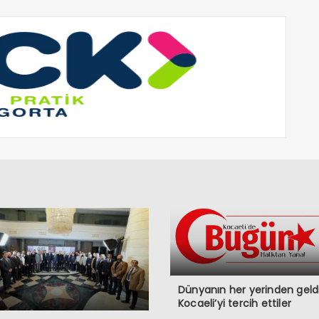
Dünyanın her yerinden geldi
Kocaeli’yi tercih ettiler