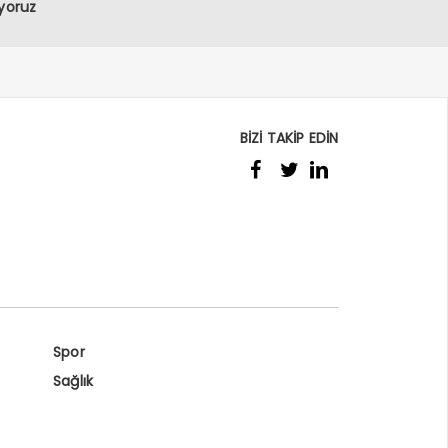
yoruz
BİZİ TAKİP EDİN
Spor
Sağlık