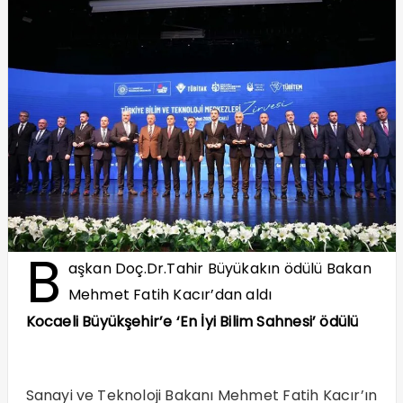
B
aşkan Doç.Dr.Tahir Büyükakın ödülü Bakan
Mehmet Fatih Kacır’dan aldı
Kocaeli Büyükşehir’e ‘En İyi Bilim Sahnesi’ ödülü
Sanayi ve Teknoloji Bakanı Mehmet Fatih Kacır’ın