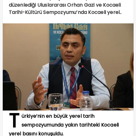
düzenlediği Uluslararası Orhan Gazi ve Kocaeli
Tarihi-Kültürü Sempozyumu’nda Kocaeli yerel..
T
ürkiye’nin en büyük yerel tarih
sempozyumunda yakın tarihteki Kocaeli
yerel basını konuşuldu.