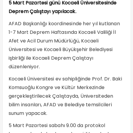
5 Mart Pazartesi günü Kocaeli Üniversitesinde
Deprem Çalıştayı yapılacak.
AFAD Başkanlığı koordinesinde her yıl kutlanan
1-7 Mart Deprem Haftasında Kocaeli Valiliği İl
Afet ve Acil Durum Müdürlüğü, Kocaeli
Üniversitesi ve Kocaeli Büyükşehir Belediyesi
işbirliği ile Kocaeli Deprem Çalıştayı
düzenleniyor.
Kocaeli Üniversitesi ev sahipliğinde Prof. Dr. Baki
Komsuoğlu Kongre ve Kültür Merkezinde
gerçekleştirilecek Çalıştayda, Üniversiteden
bilim insanları, AFAD ve Belediye temsilcileri
sunum yapacak.
5 Mart Pazartesi sabahı 9.00 da protokol