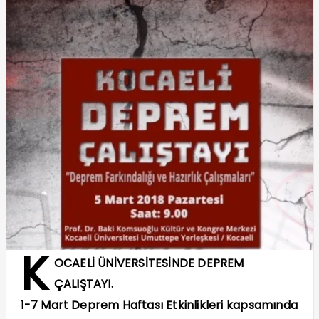
K
OCAELİ ÜNİVERSİTESİNDE DEPREM
ÇALIŞTAYI.
1-7 Mart Deprem Haftası Etkinlikleri kapsamında