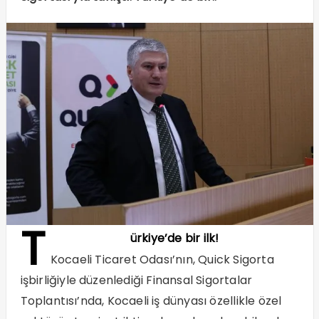
T
ürkiye’de bir ilk!
Kocaeli Ticaret Odası’nın, Quick Sigorta
işbirliğiyle düzenlediği Finansal Sigortalar
Toplantısı’nda, Kocaeli iş dünyası özellikle özel