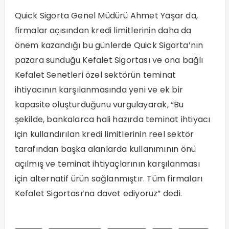
Quick Sigorta Genel Müdürü Ahmet Yaşar da,
firmalar açısından kredi limitlerinin daha da
önem kazandığı bu günlerde Quick Sigorta’nın
pazara sunduğu Kefalet Sigortası ve ona bağlı
Kefalet Senetleri özel sektörün teminat
ihtiyacının karşılanmasında yeni ve ek bir
kapasite oluşturduğunu vurgulayarak, “Bu
şekilde, bankalarca hali hazırda teminat ihtiyacı
için kullandırılan kredi limitlerinin reel sektör
tarafından başka alanlarda kullanımının önü
açılmış ve teminat ihtiyaçlarının karşılanması
için alternatif ürün sağlanmıştır. Tüm firmaları
Kefalet Sigortası’na davet ediyoruz” dedi.