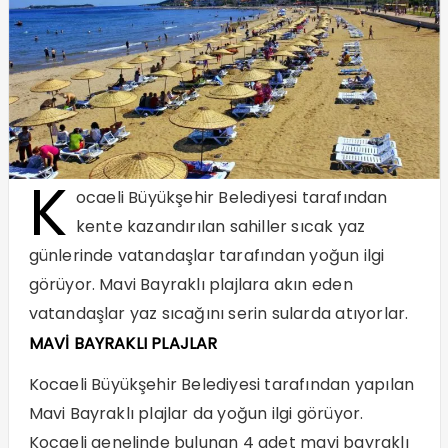
K
ocaeli Büyükşehir Belediyesi tarafından
kente kazandırılan sahiller sıcak yaz
günlerinde vatandaşlar tarafından yoğun ilgi
görüyor. Mavi Bayraklı plajlara akın eden
vatandaşlar yaz sıcağını serin sularda atıyorlar.
MAVİ BAYRAKLI PLAJLAR
Kocaeli Büyükşehir Belediyesi tarafından yapılan
Mavi Bayraklı plajlar da yoğun ilgi görüyor.
Kocaeli genelinde bulunan 4 adet mavi bayraklı