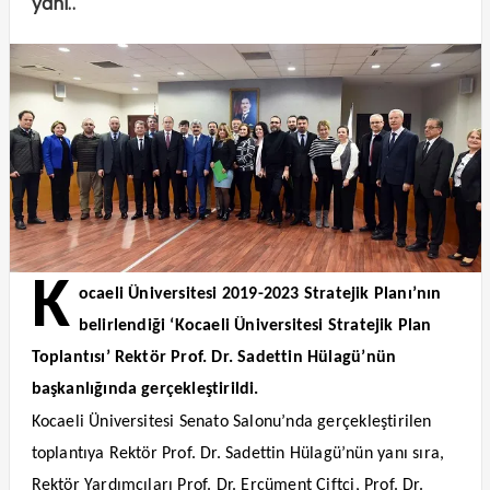
yanı..
K
ocaeli Üniversitesi 2019-2023 Stratejik Planı’nın
belirlendiği ‘Kocaeli Üniversitesi Stratejik Plan
Toplantısı’ Rektör Prof. Dr. Sadettin Hülagü’nün
başkanlığında gerçekleştirildi.
Kocaeli Üniversitesi Senato Salonu’nda gerçekleştirilen
toplantıya Rektör Prof. Dr. Sadettin Hülagü’nün yanı sıra,
Rektör Yardımcıları Prof. Dr. Ercüment Çiftçi, Prof. Dr.