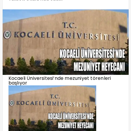
Kocaeli Üniversitesi’nde mezuniyet törenleri
başlıyor