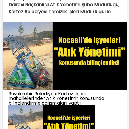
Dairesi Başkanlığı Atık Yönetimi Şube Müdürlüğü,
Körfez Belediyesi Temizlik İşleri Müdürlüğü ile..
Büyükşehir Belediyesi Körfez İlçesi
mahallelerinde “Atık Yönetimi” konusunda
bilinçlendirme çalışmaları yaptı