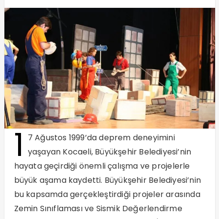
1
7 Ağustos 1999’da deprem deneyimini
yaşayan Kocaeli, Büyükşehir Belediyesi’nin
hayata geçirdiği önemli çalışma ve projelerle
büyük aşama kaydetti. Büyükşehir Belediyesi’nin
bu kapsamda gerçekleştirdiği projeler arasında
Zemin Sınıflaması ve Sismik Değerlendirme