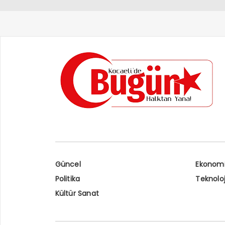
Güncel
Ekonom
Politika
Teknoloj
Kültür Sanat