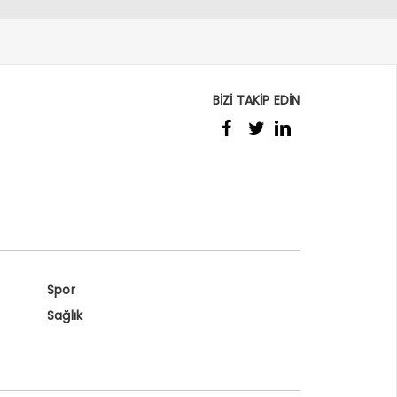
BİZİ TAKİP EDİN
Spor
Sağlık