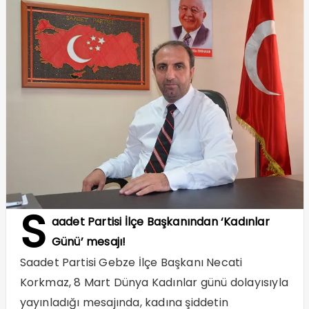
S
aadet Partisi İlçe Başkanından ‘Kadınlar
Günü’ mesajı!
Saadet Partisi Gebze İlçe Başkanı Necati
Korkmaz, 8 Mart Dünya Kadınlar günü dolayısıyla
yayınladığı mesajında, kadına şiddetin