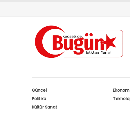
Güncel
Ekonom
Politika
Teknoloj
Kültür Sanat