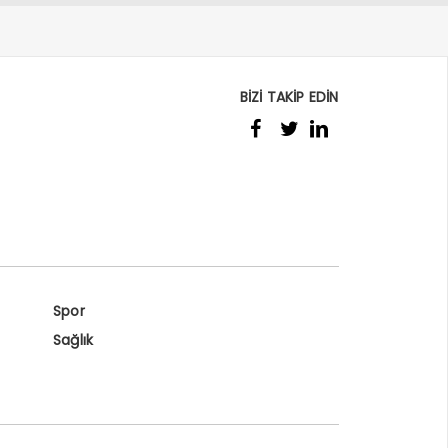
BİZİ TAKİP EDİN
Spor
Sağlık