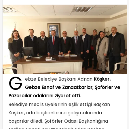
G
ebze Belediye Başkanı Adnan
Köşker,
Gebze Esnaf ve Zanaatkarlar, Şoförler ve
Pazarcılar odalarını ziyaret etti.
Belediye meclis üyelerinin eşlik ettiği Başkan
Köşker, oda başkanlarına çalışmalarında
başarılar diledi. Şoförler Odası Başkanlığına