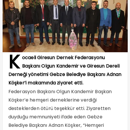
K
ocaeli Giresun Dernek Federasyonu
Başkanı Olgun Kandemir ve Giresun Dereli
Derneği yönetimi Gebze Belediye Başkanı Adnan
Köşker’i makamında ziyaret etti.
Federasyon Başkanı Olgun Kandemir Başkan
Köşker’e hemşeri derneklerine verdiği
desteklerden ötürü teşekkür etti. Ziyaretten
duyduğu memnuniyeti ifade eden Gebze
Belediye Başkanı Adnan Köşker, “Hemşeri