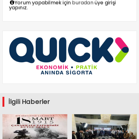
Yorum yapabilmek için
buradan
üye girişi
yapınız.
İlgili Haberler