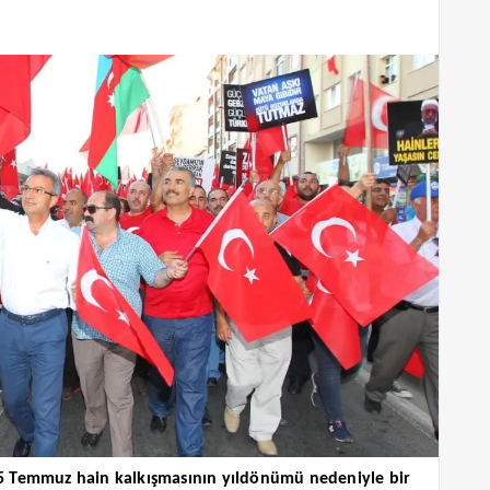
5 Temmuz hain kalkışmasının yıldönümü nedeniyle bir