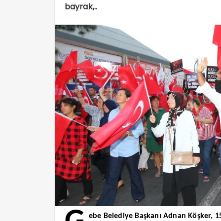
bayrak,..
ebe Belediye Başkanı Adnan Köşker, 1