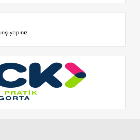
rişi yapınız.