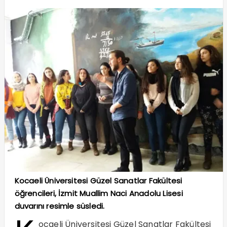
Kocaeli Üniversitesi Güzel Sanatlar Fakültesi
öğrencileri, İzmit Muallim Naci Anadolu Lisesi
duvarını resimle süsledi.
ocaeli Üniversitesi Güzel Sanatlar Fakültesi