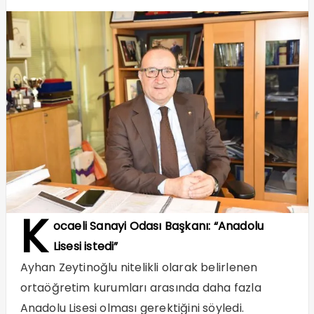
K
ocaeli Sanayi Odası Başkanı: “Anadolu
Lisesi istedi”
Ayhan Zeytinoğlu nitelikli olarak belirlenen
ortaöğretim kurumları arasında daha fazla
Anadolu Lisesi olması gerektiğini söyledi.