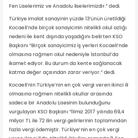
Fen Liselerimiz ve Anadolu liselerimizdir.” dedi.
Türkiye imalat sanayinin yüzde 13’ünün üretildiği
Kocaeli’nde birçok sanayicinin nitelikli okul azlığı
nedeni ile kent dışında yaşadığını belirten KSO
Başkanı “Birçok sanayicimiz iş yerleri Kocaeli’nde
olmasına rağmen okul nedeniyle İstanbul’da
ikamet ediyor. Bu durum da kente sağlanacak
katma değer açısından zarar veriyor.” dedi.
Kocaeli’nin Türkiye’nin en çok vergi veren ikinci ili
olmasına rağmen nitelikli okullar arasında
sadece bir Anadolu Lisesinin bulunduğunu
vurgulayan KSO Başkanı “İlimiz 2017 yılında 69,4
milyar TL ile 72 ilin vergi gelirlerinin toplamından
fazla vergi ödemiştir. Türkiye’nin en çok vergi