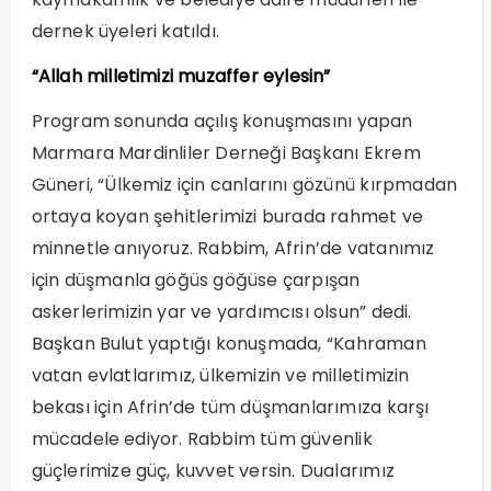
dernek üyeleri katıldı.
“Allah milletimizi muzaffer eylesin”
Program sonunda açılış konuşmasını yapan
Marmara Mardinliler Derneği Başkanı Ekrem
Güneri, “Ülkemiz için canlarını gözünü kırpmadan
ortaya koyan şehitlerimizi burada rahmet ve
minnetle anıyoruz. Rabbim, Afrin’de vatanımız
için düşmanla göğüs göğüse çarpışan
askerlerimizin yar ve yardımcısı olsun” dedi.
Başkan Bulut yaptığı konuşmada, “Kahraman
vatan evlatlarımız, ülkemizin ve milletimizin
bekası için Afrin’de tüm düşmanlarımıza karşı
mücadele ediyor. Rabbim tüm güvenlik
güçlerimize güç, kuvvet versin. Dualarımız