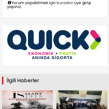
Yorum yapabilmek için
buradan
üye girişi
yapınız.
İlgili Haberler