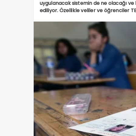
uygulanacak sistemin de ne olacağı v
ediliyor. Özellikle veliler ve öğrenciler 