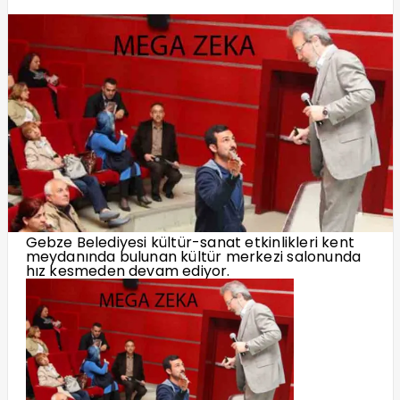
Gebze Belediyesi kültür-sanat etkinlikleri kent
meydanında bulunan kültür merkezi salonunda
hız kesmeden devam ediyor.