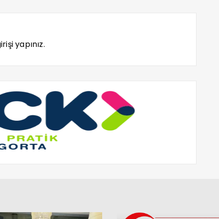
rişi yapınız.