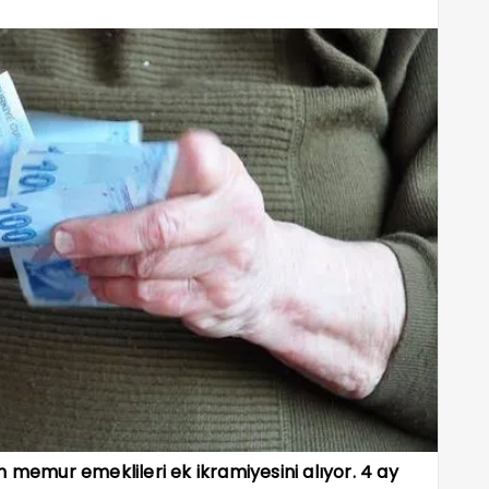
 memur emeklileri ek ikramiyesini alıyor. 4 ay