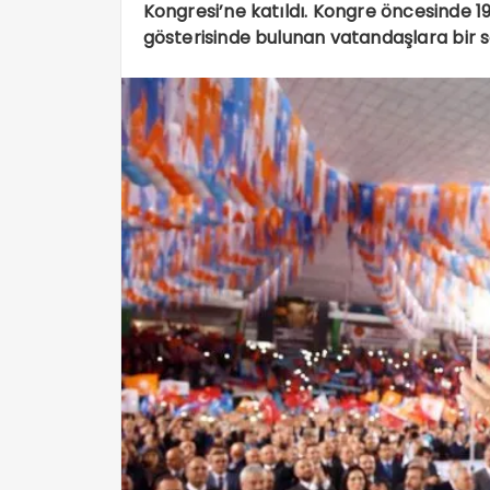
Kongresi’ne katıldı. Kongre öncesinde 1
gösterisinde bulunan vatandaşlara bir 