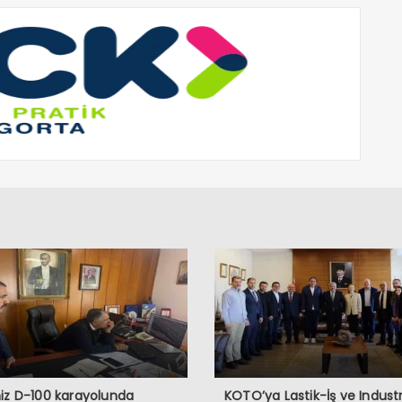
iz D-100 karayolunda
KOTO’ya Lastik-İş ve Industr