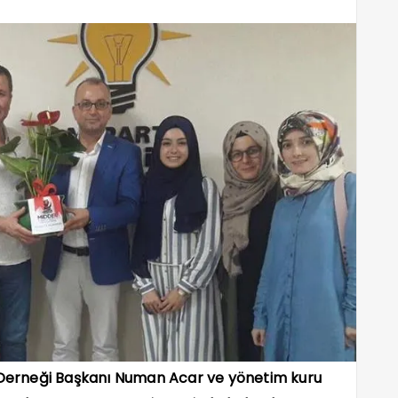
 Derneği Başkanı Numan Acar ve yönetim kuru