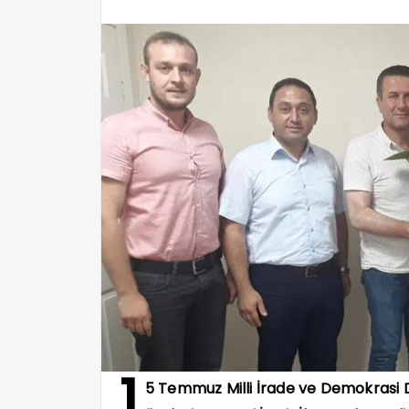
1
5 Temmuz Milli İrade ve Demokrasi