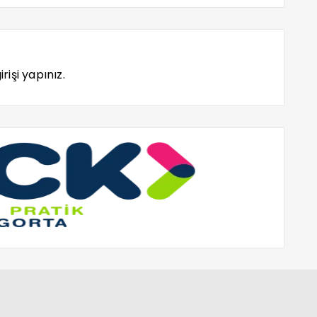
rişi yapınız.