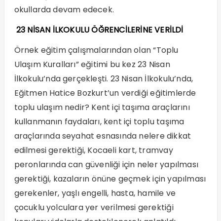
okullarda devam edecek.
23 NİSAN İLKOKULU ÖĞRENCİLERİNE VERİLDİ
Örnek eğitim çalışmalarından olan “Toplu
Ulaşım Kuralları” eğitimi bu kez 23 Nisan
İlkokulu’nda gerçekleşti. 23 Nisan İlkokulu’nda,
Eğitmen Hatice Bozkurt’un verdiği eğitimlerde
toplu ulaşım nedir? Kent içi taşıma araçlarını
kullanmanın faydaları, kent içi toplu taşıma
araçlarında seyahat esnasında nelere dikkat
edilmesi gerektiği, Kocaeli kart, tramvay
peronlarında can güvenliği için neler yapılması
gerektiği, kazaların önüne geçmek için yapılması
gerekenler, yaşlı engelli, hasta, hamile ve
çocuklu yolculara yer verilmesi gerektiği