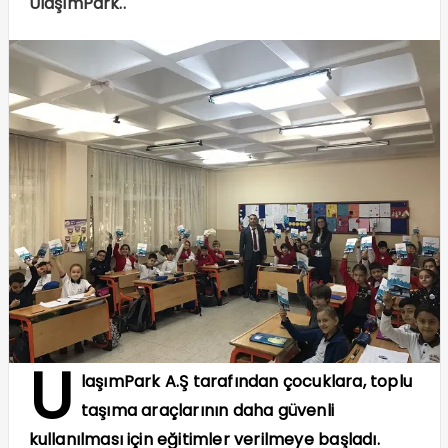
UlaşımPark..
U
laşımPark A.Ş tarafından çocuklara, toplu
taşıma araçlarının daha güvenli
kullanılması için eğitimler verilmeye başladı.