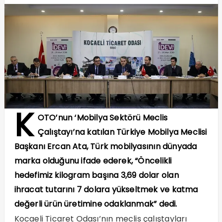
K
OTO’nun ‘Mobilya Sektörü Meclis
Çalıştayı’na katılan Türkiye Mobilya Meclisi
Başkanı Ercan Ata, Türk mobilyasının dünyada
marka olduğunu ifade ederek, “Öncelikli
hedefimiz kilogram başına 3,69 dolar olan
ihracat tutarını 7 dolara yükseltmek ve katma
değerli ürün üretimine odaklanmak” dedi.
Kocaeli Ticaret Odası’nın meclis çalıştayları