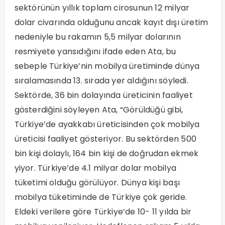
sektörünün yıllık toplam cirosunun 12 milyar
dolar civarında olduğunu ancak kayıt dışı üretim
nedeniyle bu rakamın 5,5 milyar dolarının
resmiyete yansıdığını ifade eden Ata, bu
sebeple Türkiye’nin mobilya üretiminde dünya
sıralamasında 13. sırada yer aldığını söyledi.
Sektörde, 36 bin dolayında üreticinin faaliyet
gösterdiğini söyleyen Ata, “Görüldüğü gibi,
Türkiye’de ayakkabı üreticisinden çok mobilya
üreticisi faaliyet gösteriyor. Bu sektörden 500
bin kişi dolaylı, 164 bin kişi de doğrudan ekmek
yiyor. Türkiye’de 4.1 milyar dolar mobilya
tüketimi olduğu görülüyor. Dünya kişi başı
mobilya tüketiminde de Türkiye çok geride.
Eldeki verilere göre Türkiye’de 10- 11 yılda bir