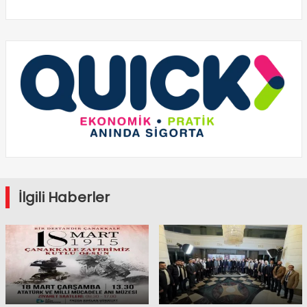
İlgili Haberler