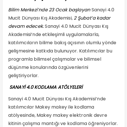
Bilim Merkezi’nde 23 Ocak başlayan
Sanayi 4.0
Mucit Dünyası Kış Akademisi,
2 Şubat’a kadar
devam edecek.
Sanayi 4.0 Mucit Dünyası Kış
Akademisi’nde etkileşimli uygulamalarla,
katılımcıların bilime bakış açısının olumlu yönde
gelişmesine katkıda bulunuyor. Katılımcılar bu
programla bilimsel çalışmalar ve bilimsel
düşünme konularında özgüvenlerini
geliştiriyorlar.
SANAYİ 4.0 KODLAMA ATÖLYELERİ
Sanayi 4.0 Mucit Dünyası Kış Akademisi’nde
katılımcılar Makey makey ile kodlama
atölyesinde, Makey makey elektronik devre
kitinin çalışma mantığı ve kodlama öğreniyorlar.