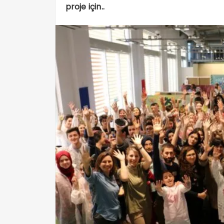
proje için..