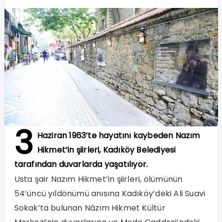
3
Haziran 1963’te hayatını kaybeden Nazım
Hikmet’in şiirleri, Kadıköy Belediyesi
tarafından duvarlarda yaşatılıyor.
Usta şair Nazım Hikmet’in şiirleri, ölümünün
54’üncü yıldönümü anısına Kadıköy’deki Ali Suavi
Sokak’ta bulunan Nâzım Hikmet Kültür