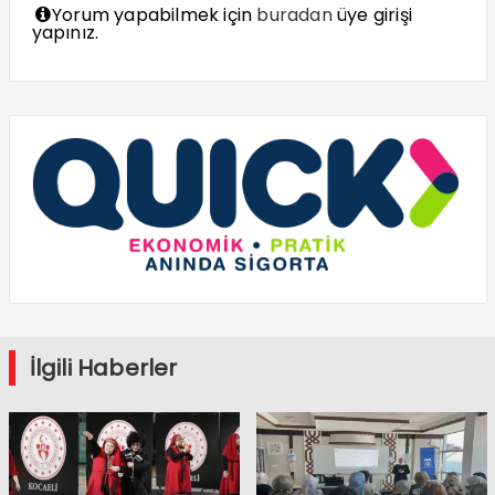
Yorum yapabilmek için
buradan
üye girişi
yapınız.
İlgili Haberler