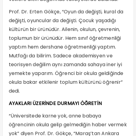
Prof. Dr. Erten Gökçe, “Oyun da değişti, kural da
değişti, oyuncular da değişti. Çocuk yaşadığı
kültürün bir ürünüdür. Ailenin, okulun, çevrenin,
toplumun bir ürünüdür. Hem sınıf öğretmenliği
yaptım hem dershane öğretmenliği yaptım.
Mutfağı da bilirim. Sadece akademisyen ve
teorisyen değilim aynı zamanda sahaya iner iyi
yemekte yaparım. Öğrenci bir okula geldiğinde
okula bakar etkilenir toplum kültürünü öğrenir”
dedi.
AYAKLARI ÜZERİNDE DURMAYI ÖĞRETİN
“Üniversitede karne yok, anne babaya
öğrencinin okula gelip gelmediğin haber vermek
yok” diyen Prof. Dr. Gökçe, “Maraş’tan Ankara