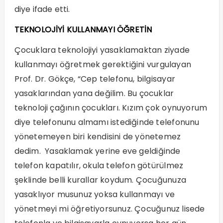
diye ifade etti.
TEKNOLOJİYİ KULLANMAYI ÖĞRETİN
Çocuklara teknolojiyi yasaklamaktan ziyade
kullanmayı öğretmek gerektiğini vurgulayan
Prof. Dr. Gökçe, “Cep telefonu, bilgisayar
yasaklarından yana değilim. Bu çocuklar
teknoloji çağının çocukları. Kızım çok oynuyorum
diye telefonunu almamı istediğinde telefonunu
yönetemeyen biri kendisini de yönetemez
dedim. Yasaklamak yerine eve geldiğinde
telefon kapatılır, okula telefon götürülmez
şeklinde belli kurallar koydum. Çocuğunuza
yasaklıyor musunuz yoksa kullanmayı ve
yönetmeyi mi öğretiyorsunuz. Çocuğunuz lisede