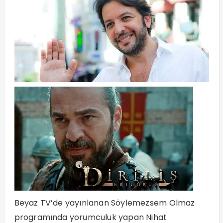
Beyaz TV’de yayınlanan Söylemezsem Olmaz
programında yorumculuk yapan Nihat