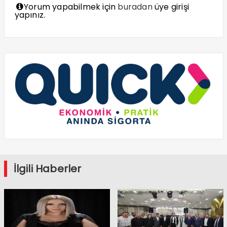
Yorum yapabilmek için
buradan
üye girişi
yapınız.
İlgili Haberler