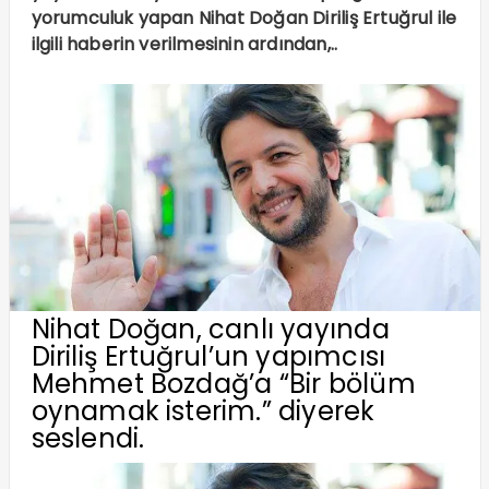
yorumculuk yapan Nihat Doğan Diriliş Ertuğrul ile
ilgili haberin verilmesinin ardından,..
Nihat Doğan, canlı yayında
Diriliş Ertuğrul’un yapımcısı
Mehmet Bozdağ’a “Bir bölüm
oynamak isterim.” diyerek
seslendi.