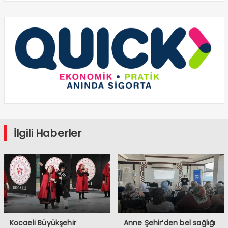
İlgili Haberler
Kocaeli Büyükşehir
Anne Şehir’den bel sağlığı