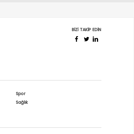
BİZİ TAKİP EDİN
Spor
Sağlık