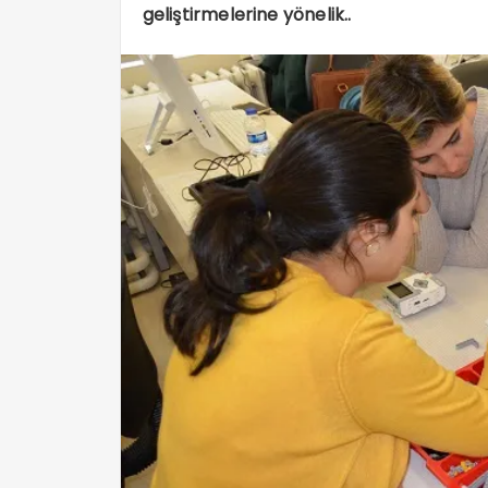
geliştirmelerine yönelik..