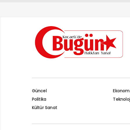
Güncel
Ekonom
Politika
Teknoloj
Kültür Sanat