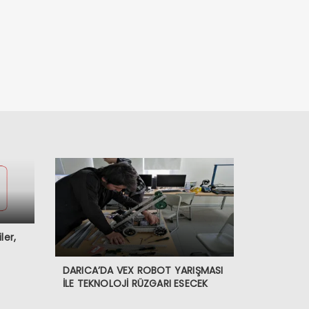
ler,
DARICA’DA VEX ROBOT YARIŞMASI
İLE TEKNOLOJİ RÜZGARI ESECEK