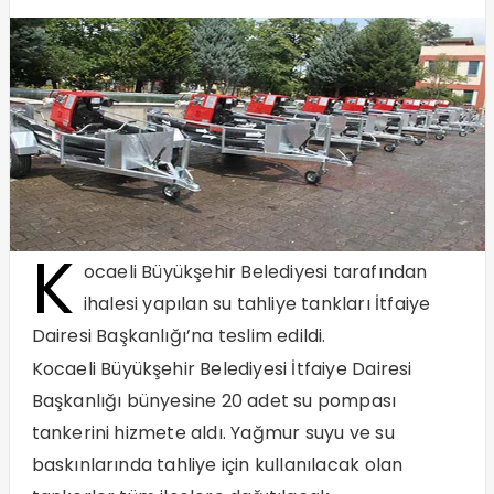
K
ocaeli Büyükşehir Belediyesi tarafından
ihalesi yapılan su tahliye tankları İtfaiye
Dairesi Başkanlığı’na teslim edildi.
Kocaeli Büyükşehir Belediyesi İtfaiye Dairesi
Başkanlığı bünyesine 20 adet su pompası
tankerini hizmete aldı. Yağmur suyu ve su
baskınlarında tahliye için kullanılacak olan