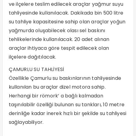
ve ilçelere teslim edilecek araçlar yağmur suyu
tahliyesinde kullanılacak. Dakikada bin 500 litre
su tahliye kapasitesine sahip olan araçlar yoğun
yağmurda oluşabilecek olası sel baskını
tehlikelerinde kullanılacak. 20 adet alınan
araçlar ihtiyaca göre tespit edilecek olan
ilçelere dağıtılacak.
ÇAMURLU SU TAHLİYESİ
Özellikle Çamurlu su baskınlarının tahliyesinde
kullanılan bu araçlar dizel motora sahip.
Herhangi bir römork’ a bağlı kalmadan
taşınılabilir özelliği bulunan su tankları, 10 metre
derinliğe kadar inerek hızlı bir şekilde su tahliyesi
sağlayabiliyor.