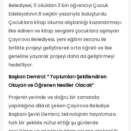
Belediyesi, 11 okuldan 3 bin öğrenciyi Çocuk
Edebiyatının 8 seçkin yazarıyla buluşturdu.
Çocuklara kitap okuma alışkanlığı kazandırmayı
ilke edinen ve kitap sevgisini çocuklara aşılayan
Çayırova Belediyesi, yeni eğitim sezonu ile
birlikte projeyi geliştirerek orta öğreti ve lise
geneline yayarak projeyi daha da geliştirmeyi
hedefliyor.
Başkan Demirci: “ Toplumları Şekillendiren
Okuyan ve Öğrenen Nesiller Olacak”
Projenin yerinde ve doğru bir zamanda
yapıldığına dikkat çeken Çayırova Belediye
Başkanı Şevki Demirci, teknolojinin hayatımıza
hızlı bir şekilde nüfuz ettiği şu günlerde