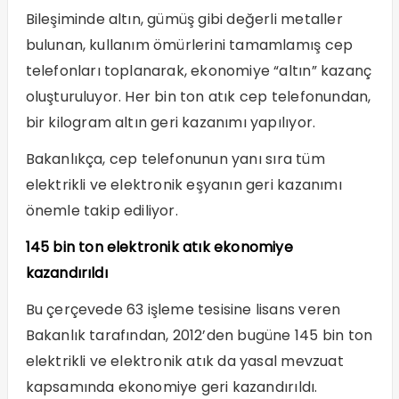
Bileşiminde altın, gümüş gibi değerli metaller
bulunan, kullanım ömürlerini tamamlamış cep
telefonları toplanarak, ekonomiye “altın” kazanç
oluşturuluyor. Her bin ton atık cep telefonundan,
bir kilogram altın geri kazanımı yapılıyor.
Bakanlıkça, cep telefonunun yanı sıra tüm
elektrikli ve elektronik eşyanın geri kazanımı
önemle takip ediliyor.
145 bin ton elektronik atık ekonomiye
kazandırıldı
Bu çerçevede 63 işleme tesisine lisans veren
Bakanlık tarafından, 2012’den bugüne 145 bin ton
elektrikli ve elektronik atık da yasal mevzuat
kapsamında ekonomiye geri kazandırıldı.