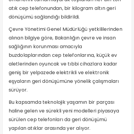
atık cep telefonundan, bir kilogram altın geri
dönüşümü sağlandığı bildirildi.
Çevre Yönetimi Genel Müdürlüğü yetkililerinden
alınan bilgiye göre, Bakanlığın çevre ve insan
sağlığının korunması amacıyla
buzdolaplarından cep telefonlarına, küçük ev
aletlerinden oyuncak ve tıbbi cihazlara kadar
geniş bir yelpazede elektrikli ve elektronik
eşyaların geri dönüşümüne yönelik çalışmaları
sürüyor.
Bu kapsamda teknolojik yaşamın bir parçası
haline gelen ve sürekli yeni modelleri piyasaya
sürülen cep telefonları da geri dönüşümü
yapılan atıklar arasında yer alıyor.