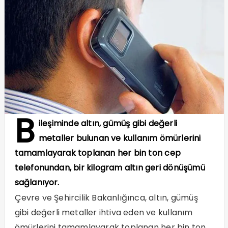
B
ileşiminde altın, gümüş gibi değerli
metaller bulunan ve kullanım ömürlerini
tamamlayarak toplanan her bin ton cep
telefonundan, bir kilogram altın geri dönüşümü
sağlanıyor.
Çevre ve Şehircilik Bakanlığınca, altın, gümüş
gibi değerli metaller ihtiva eden ve kullanım
ömürlerini tamamlayarak toplanan her bin ton