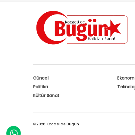
Güncel
Ekonom
Politika
Teknoloj
Kültür Sanat
©2026 Kocaelide Bugün
