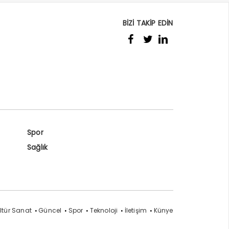
BİZİ TAKİP EDİN
Spor
Sağlık
ltür Sanat
Güncel
Spor
Teknoloji
İletişim
Künye