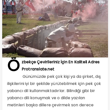
Ö
zbekçe Çevirileriniz İçin En Kaliteli Adres
Protranslate.net
Günümüzde pek çok kişi ya da şirket, dış
ilişkilerini iyi bir şekilde yürütebilmek için pek çok
yabancı dil kullanmaktadırlar. Bilindiği gibi bir
yabancı dili konuşmak ve o dilde yazılan
metinleri başka dillere çevirmek son derece