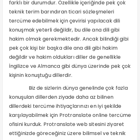
farklı bir durumdur. Özellikle içeriğinde pek çok
teknik terim barındıran ticari sözleşmeleri
tercüme edebilmek için çevirisi yapılacak dili
konuşmak yeterli değildir, bu dile ana dili gibi
hakim olmak gerekmektedir. Ancak bilindiği gibi
pek çok kişi bir başka dile ana dili gibi hakim
değildir ve hakim oldukları diller de genellikle
İngilizce ve Almanca gibi dünya üzerinde pek çok
kişinin konuştuğu dillerdir.
Biz de sizlerin dünya genelinde çok fazla
konuşulan dillerden ziyade daha az bilinen
dillerdeki tercüme ihtiyaçlarınızı en iyi şekilde
karşılayabilmek için Protranslate online tercüme
ofisini kurduk. Protranslate web sitesini ziyaret
ettiğinizde göreceğiniz üzere bilimsel ve teknik