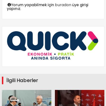
Yorum yapabilmek için
buradan
üye girişi
yapınız.
İlgili Haberler