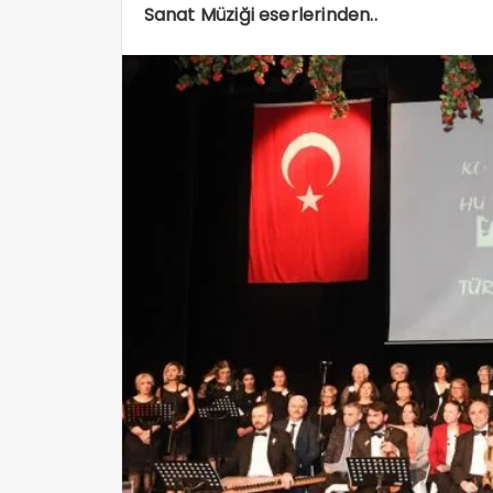
Sanat Müziği eserlerinden..