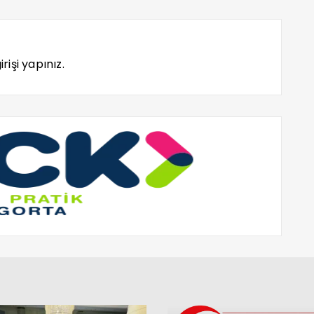
rişi yapınız.