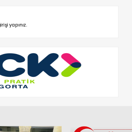
rişi yapınız.