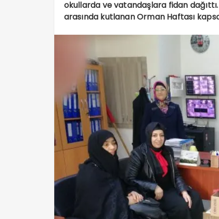
okullarda ve vatandaşlara fidan dağıttı. 
arasında kutlanan Orman Haftası kapsam