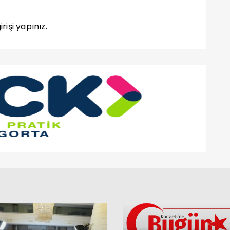
rişi yapınız.