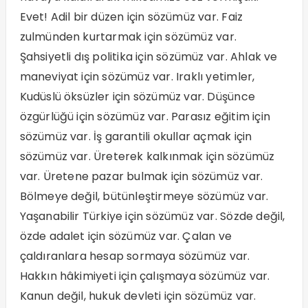
Evet! Adil bir düzen için sözümüz var. Faiz
zulmünden kurtarmak için sözümüz var.
Şahsiyetli dış politika için sözümüz var. Ahlak ve
maneviyat için sözümüz var. Iraklı yetimler,
Kudüslü öksüzler için sözümüz var. Düşünce
özgürlüğü için sözümüz var. Parasız eğitim için
sözümüz var. İş garantili okullar açmak için
sözümüz var. Üreterek kalkınmak için sözümüz
var. Üretene pazar bulmak için sözümüz var.
Bölmeye değil, bütünleştirmeye sözümüz var.
Yaşanabilir Türkiye için sözümüz var. Sözde değil,
özde adalet için sözümüz var. Çalan ve
çaldıranlara hesap sormaya sözümüz var.
Hakkın hâkimiyeti için çalışmaya sözümüz var.
Kanun değil, hukuk devleti için sözümüz var.