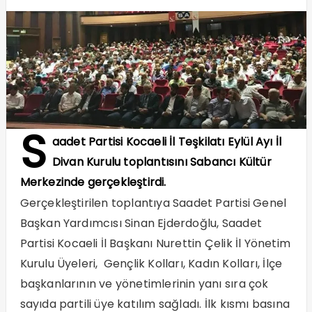
S
aadet Partisi Kocaeli İl Teşkilatı Eylül Ayı İl
Divan Kurulu toplantısını Sabancı Kültür
Merkezinde gerçekleştirdi.
Gerçekleştirilen toplantıya Saadet Partisi Genel
Başkan Yardımcısı Sinan Ejderdoğlu, Saadet
Partisi Kocaeli İl Başkanı Nurettin Çelik İl Yönetim
Kurulu Üyeleri, Gençlik Kolları, Kadın Kolları, İlçe
başkanlarının ve yönetimlerinin yanı sıra çok
sayıda partili üye katılım sağladı. İlk kısmı basına