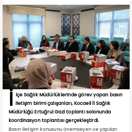
İ
lçe Sağlık Müdürlüklerinde görev yapan basın
iletişim birimi çalışanları, Kocaeli İl Sağlık
Müdürlüğü Ertuğrul Gazi toplantı salonunda
koordinasyon toplantısı gerçekleştirdi.
Basın iletişim konusunu önemseyen ve yapılan