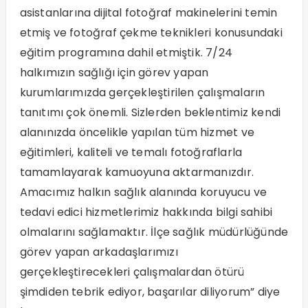
asistanlarına dijital fotoğraf makinelerini temin
etmiş ve fotoğraf çekme teknikleri konusundaki
eğitim programına dahil etmiştik. 7/24
halkımızın sağlığı için görev yapan
kurumlarımızda gerçekleştirilen çalışmaların
tanıtımı çok önemli. Sizlerden beklentimiz kendi
alanınızda öncelikle yapılan tüm hizmet ve
eğitimleri, kaliteli ve temalı fotoğraflarla
tamamlayarak kamuoyuna aktarmanızdır.
Amacımız halkın sağlık alanında koruyucu ve
tedavi edici hizmetlerimiz hakkında bilgi sahibi
olmalarını sağlamaktır. İlçe sağlık müdürlüğünde
görev yapan arkadaşlarımızı
gerçekleştirecekleri çalışmalardan ötürü
şimdiden tebrik ediyor, başarılar diliyorum” diye