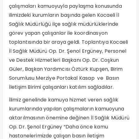
çalışmaları kamuoyuyla paylaşma konusunda
ilimizdeki kurumların başında gelen Kocaeli İl
Sağlık Müdürlüğü ilçe sağlık müdürlüklerinde
görev yapan çalışanlar ile koordinasyon
toplantısında bir araya geldi. Toplantıya Kocaeli
İl Sağlık Müdürü Op. Dr. Şenol Ergüney, Personel
ve Destek Hizmetleri Başkanı Op. Dr. Coşkun
Güler, Başkan Yardımcısı Öztürk Kupşen, Birim
Sorumlusu Merziye Portakal Kasap ve Basın
İletişim Birimi çalışanları katılım sağladılar.
İlimiz genelinde kamuya hizmet veren sağlık
kurumlarında yapılan çalışmaların kamuoyuna
aktarılmasının önemine değinen İl Sağlık Müdürü
Op. Dr. Şenol Ergüney “Daha önce kamu
hastanelerimizde çalışan basın iletişim