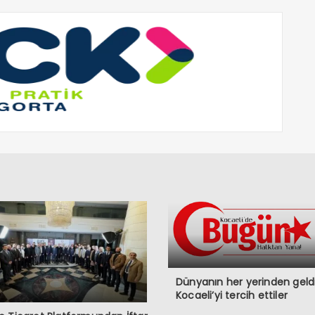
Dünyanın her yerinden geldi
Kocaeli’yi tercih ettiler