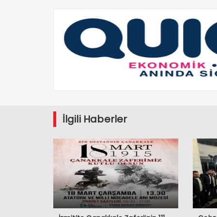
İlgili Haberler