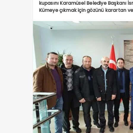
kupasını Karamüsel Belediye Başkanı İsm
Kümeye çıkmak için gözünü karartan ve