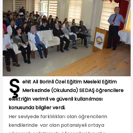
Ş
ehit Ali Borinli Özel Eğitim Mesleki Eğitim
Merkezinde (Okulunda) SEDAŞ öğrencilere
elektriğin verimli ve güvenli kullanılması
konusunda bilgiler verdi.
Her seviyede farklılıkları olan öğrencilerin
kendilerinde var olan potansiyeli ortaya