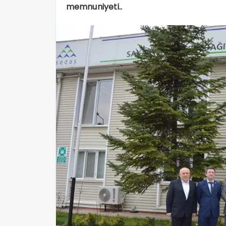
memnuniyeti..