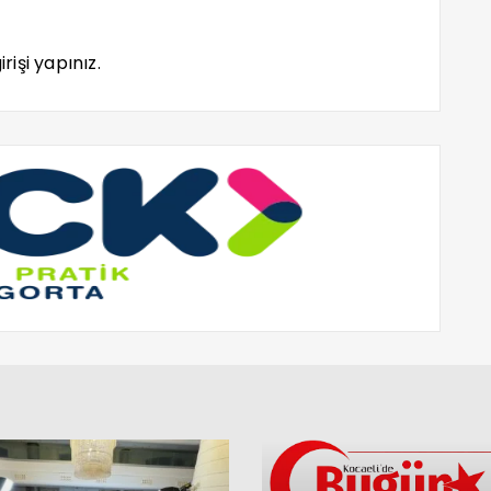
rişi yapınız.