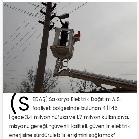
(S
EDAŞ) Sakarya Elektrik Dağıtım A.Ş.,
faaliyet bölgesinde bulunan 4 İl 45
İlçede 3,4 milyon nüfusa ve 1,7 milyon kullanıcıya,
misyonu gereği, “güvenli, kaliteli, güvenilir elektrik
enerjisine sürdürülebilir erişimini sağlamak”